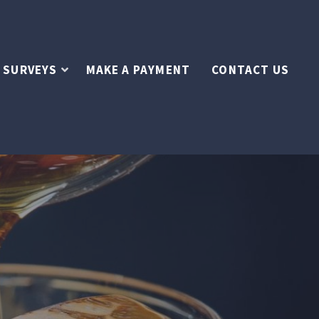
 SURVEYS
MAKE A PAYMENT
CONTACT US