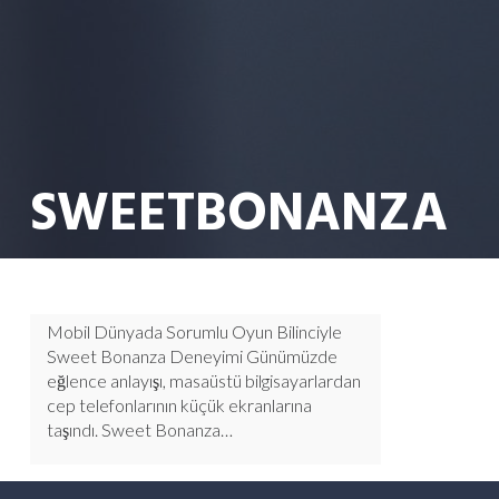
SWEETBONANZA
Mobil Dünyada Sorumlu Oyun Bilinciyle
Sweet Bonanza Deneyimi Günümüzde
eğlence anlayışı, masaüstü bilgisayarlardan
cep telefonlarının küçük ekranlarına
taşındı. Sweet Bonanza…